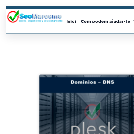
Inici
Com podem ajudar-te