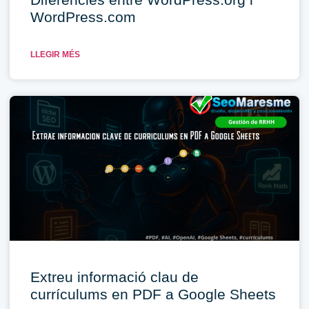
WordPress.com
LLEGIR MÉS
Extreu informació clau de
currículums en PDF a Google Sheets