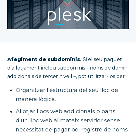
Afegiment de subdominis.
Si el seu paquet
d’allotjament inclou subdominis – noms de domini
addicionals de tercer nivell –, pot utilitzar-los per:
Organitzar l’estructura del seu lloc de
manera lògica.
Allotjar llocs web addicionals o parts
d’un lloc web al mateix servidor sense
necessitat de pagar pel registre de noms