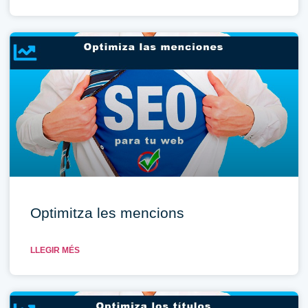
Optimitza les mencions
LLEGIR MÉS