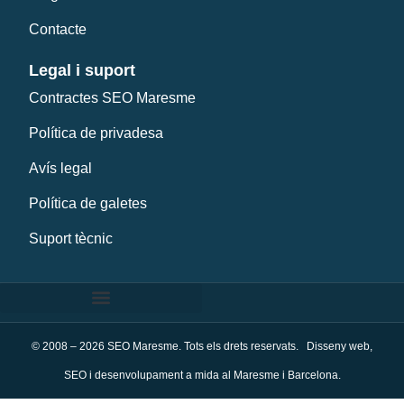
Contacte
Legal i suport
Contractes SEO Maresme
Política de privadesa
Avís legal
Política de galetes
Suport tècnic
© 2008 – 2026 SEO Maresme. Tots els drets reservats. Disseny web,
SEO i desenvolupament a mida al Maresme i Barcelona.