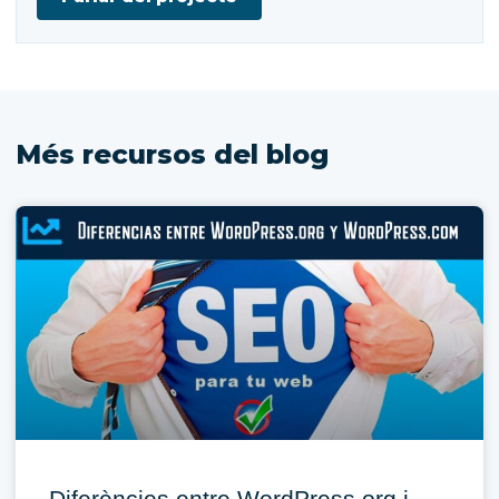
Més recursos del blog
Diferències entre WordPress.org i