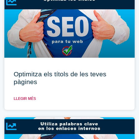
Optimitza els títols de les teves
pàgines
LLEGIR MÉS