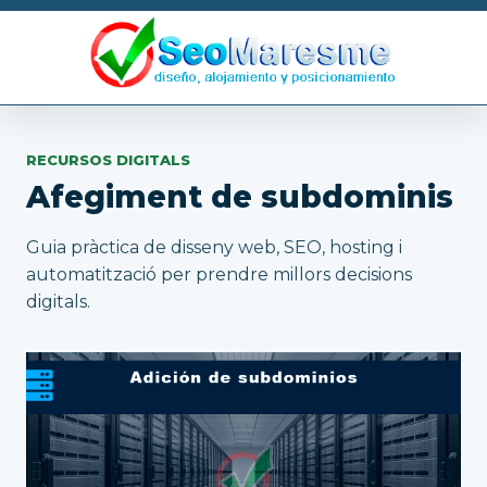
RECURSOS DIGITALS
Afegiment de subdominis
Guia pràctica de disseny web, SEO, hosting i
automatització per prendre millors decisions
digitals.