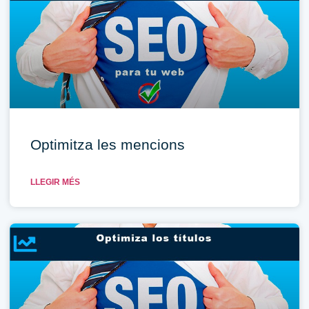
Optimitza les mencions
LLEGIR MÉS