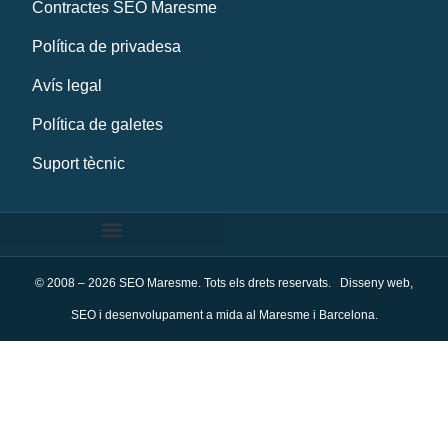
Contractes SEO Maresme
Política de privadesa
Avís legal
Política de galetes
Suport tècnic
© 2008 – 2026 SEO Maresme. Tots els drets reservats. Disseny web,
SEO i desenvolupament a mida al Maresme i Barcelona.