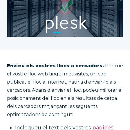
Envieu els vostres llocs a cercadors.
Perquè
el vostre lloc web tingui més visites, un cop
publicat el lloc a Internet, hauria d’enviar-lo als
cercadors. Abans d’enviar el lloc, podeu millorar el
posicionament del lloc en els resultats de cerca
dels cercadors mitjançant les següents
optimitzacions de contingut:
Inclogueu el text dels vostres
pàgines