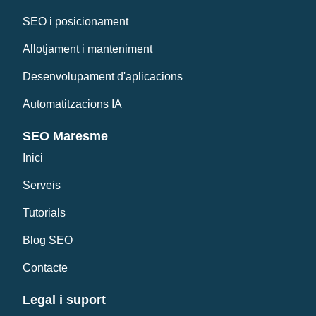
SEO i posicionament
Allotjament i manteniment
Desenvolupament d'aplicacions
Automatitzacions IA
SEO Maresme
Inici
Serveis
Tutorials
Blog SEO
Contacte
Legal i suport