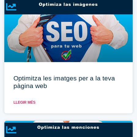
Optimitza les imatges per a la teva
pàgina web
LLEGIR MÉS