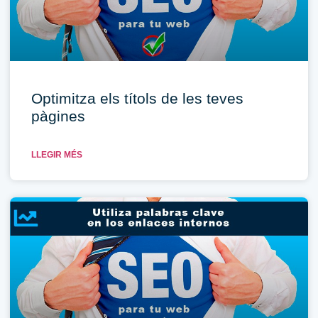
Optimitza els títols de les teves
pàgines
LLEGIR MÉS