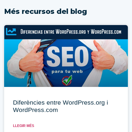
Més recursos del blog
Diferències entre WordPress.org i
WordPress.com
LLEGIR MÉS