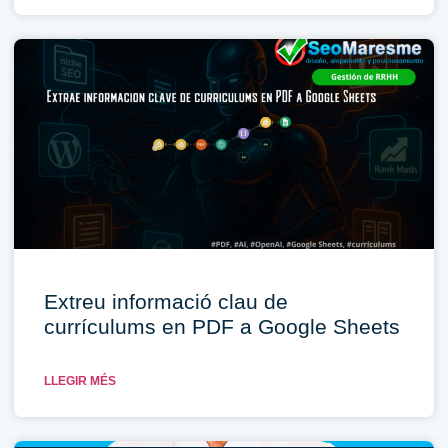
Extreu informació clau de
currículums en PDF a Google Sheets
LLEGIR MÉS