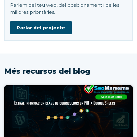
Parlem del teu web, del posicionament i de les
millores prioritàries.
Parlar del projecte
Més recursos del blog