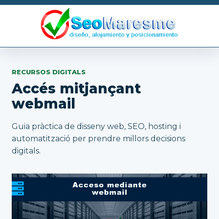
RECURSOS DIGITALS
Accés mitjançant
webmail
Guia pràctica de disseny web, SEO, hosting i
automatització per prendre millors decisions
digitals.