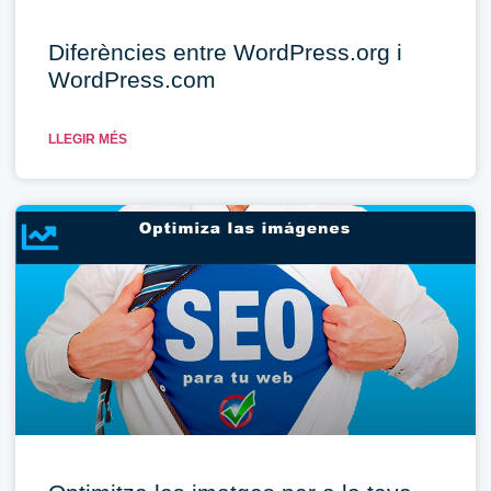
Diferències entre WordPress.org i
WordPress.com
LLEGIR MÉS