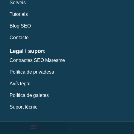
Serveis
Tutorials
Blog SEO
Contacte
Legal i suport
Contractes SEO Maresme
Política de privadesa
Avís legal
Política de galetes
Suport tècnic