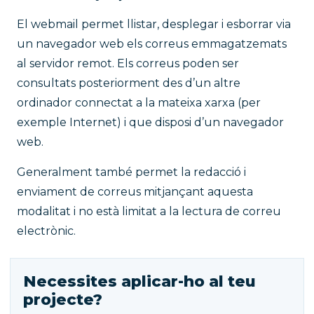
El webmail permet llistar, desplegar i esborrar via
un navegador web els correus emmagatzemats
al servidor remot. Els correus poden ser
consultats posteriorment des d’un altre
ordinador connectat a la mateixa xarxa (per
exemple Internet) i que disposi d’un navegador
web.
Generalment també permet la redacció i
enviament de correus mitjançant aquesta
modalitat i no està limitat a la lectura de correu
electrònic.
Necessites aplicar-ho al teu
projecte?