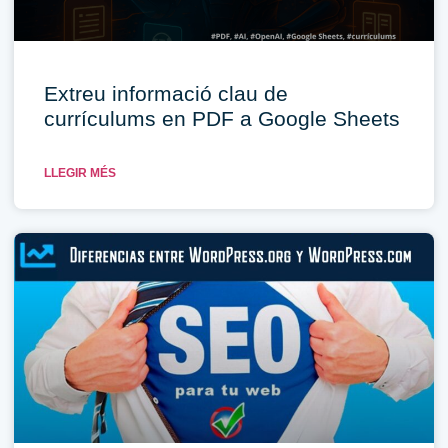
Extreu informació clau de
currículums en PDF a Google Sheets
LLEGIR MÉS