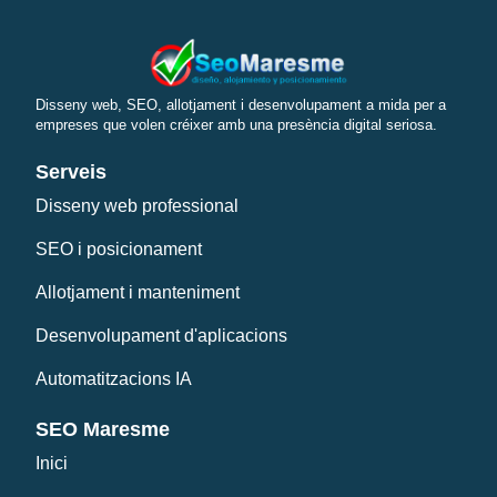
Disseny web, SEO, allotjament i desenvolupament a mida per a
empreses que volen créixer amb una presència digital seriosa.
Serveis
Disseny web professional
SEO i posicionament
Allotjament i manteniment
Desenvolupament d'aplicacions
Automatitzacions IA
SEO Maresme
Inici