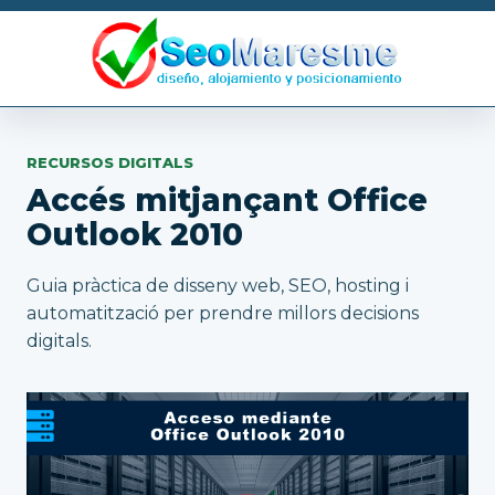
RECURSOS DIGITALS
Accés mitjançant Office
Outlook 2010
Guia pràctica de disseny web, SEO, hosting i
automatització per prendre millors decisions
digitals.