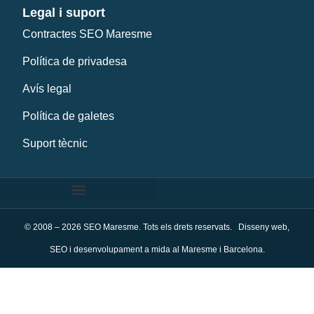
Legal i suport
Contractes SEO Maresme
Política de privadesa
Avís legal
Política de galetes
Suport tècnic
© 2008 – 2026 SEO Maresme. Tots els drets reservats. Disseny web,
SEO i desenvolupament a mida al Maresme i Barcelona.