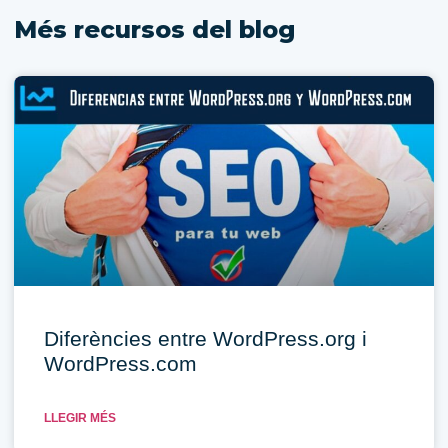
Més recursos del blog
Diferències entre WordPress.org i
WordPress.com
LLEGIR MÉS