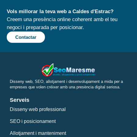
Vols millorar la teva web a Caldes d'Estrac?
Creem una presència online coherent amb el teu
negoci i preparada per posicionar.
Contactar
Disseny web, SEO, allotjament i desenvolupament a mida per a
empreses que volen créixer amb una presència digital seriosa.
Serveis
Disseny web professional
SEO i posicionament
Allotjament i manteniment