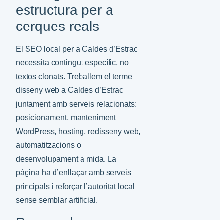
estructura per a
cerques reals
El SEO local per a Caldes d’Estrac
necessita contingut específic, no
textos clonats. Treballem el terme
disseny web a Caldes d’Estrac
juntament amb serveis relacionats:
posicionament, manteniment
WordPress, hosting, redisseny web,
automatitzacions o
desenvolupament a mida. La
pàgina ha d’enllaçar amb serveis
principals i reforçar l’autoritat local
sense semblar artificial.