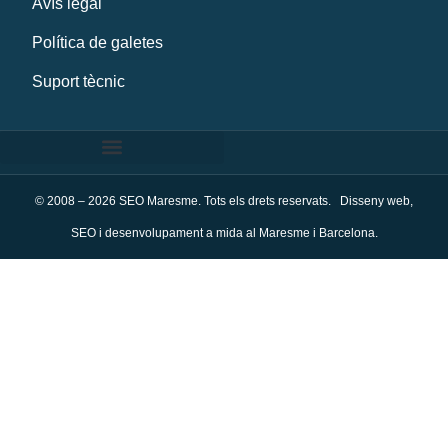
Avís legal
Política de galetes
Suport tècnic
© 2008 – 2026 SEO Maresme. Tots els drets reservats. Disseny web,
SEO i desenvolupament a mida al Maresme i Barcelona.