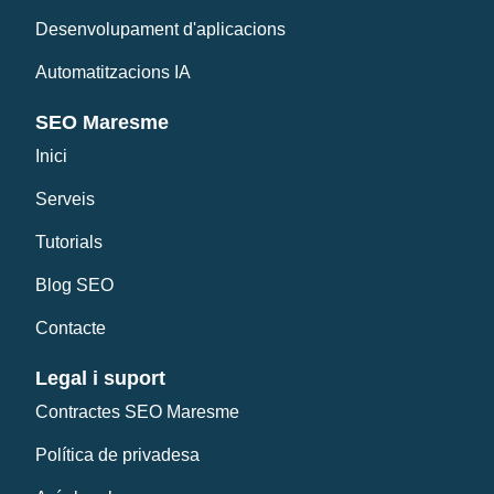
Desenvolupament d'aplicacions
Automatitzacions IA
SEO Maresme
Inici
Serveis
Tutorials
Blog SEO
Contacte
Legal i suport
Contractes SEO Maresme
Política de privadesa