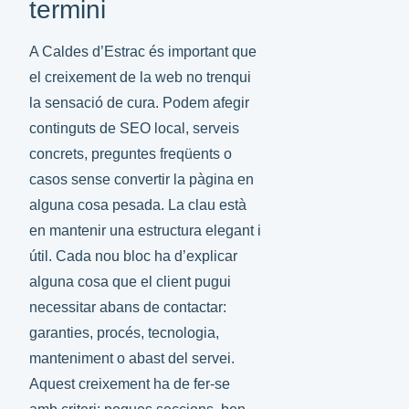
termini
A Caldes d’Estrac és important que
el creixement de la web no trenqui
la sensació de cura. Podem afegir
continguts de SEO local, serveis
concrets, preguntes freqüents o
casos sense convertir la pàgina en
alguna cosa pesada. La clau està
en mantenir una estructura elegant i
útil. Cada nou bloc ha d’explicar
alguna cosa que el client pugui
necessitar abans de contactar:
garanties, procés, tecnologia,
manteniment o abast del servei.
Aquest creixement ha de fer-se