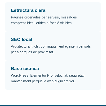
Estructura clara
Pàgines ordenades per serveis, missatges
comprensibles i crides a l’acció visibles.
SEO local
Arquitectura, títols, continguts i enllaç intern pensats
per a cerques de proximitat.
Base tècnica
WordPress, Elementor Pro, velocitat, seguretat i
manteniment perquè la web pugui créixer.