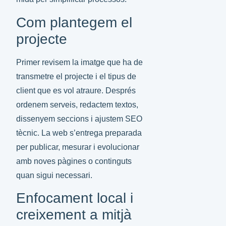
Com plantegem el
projecte
Primer revisem la imatge que ha de
transmetre el projecte i el tipus de
client que es vol atraure. Després
ordenem serveis, redactem textos,
dissenyem seccions i ajustem SEO
tècnic. La web s’entrega preparada
per publicar, mesurar i evolucionar
amb noves pàgines o continguts
quan sigui necessari.
Enfocament local i
creixement a mitjà