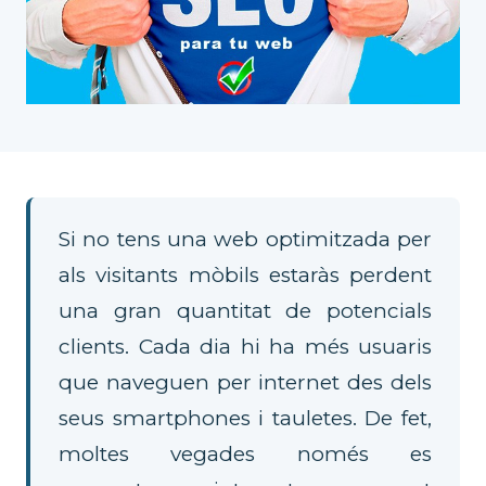
Si no tens una web optimitzada per
als visitants mòbils estaràs perdent
una gran quantitat de potencials
clients. Cada dia hi ha més usuaris
que naveguen per internet des dels
seus smartphones i tauletes. De fet,
moltes vegades només es