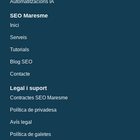
Automatitzacions IA
SEO Maresme
Inici
Serveis
Tutorials
Blog SEO
Contacte
Legal i suport
Contractes SEO Maresme
Política de privadesa
Avís legal
Política de galetes