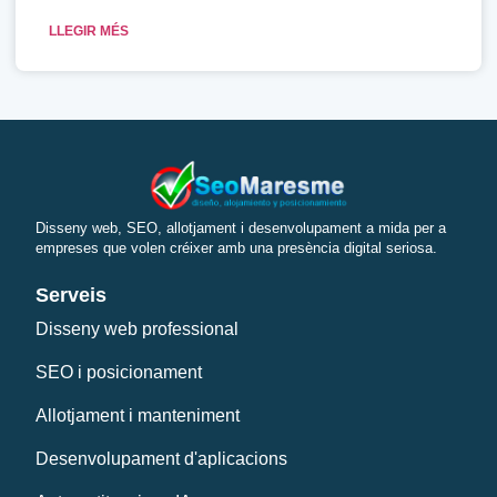
LLEGIR MÉS
Disseny web, SEO, allotjament i desenvolupament a mida per a
empreses que volen créixer amb una presència digital seriosa.
Serveis
Disseny web professional
SEO i posicionament
Allotjament i manteniment
Desenvolupament d'aplicacions