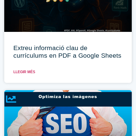
Extreu informació clau de
currículums en PDF a Google Sheets
LLEGIR MÉS