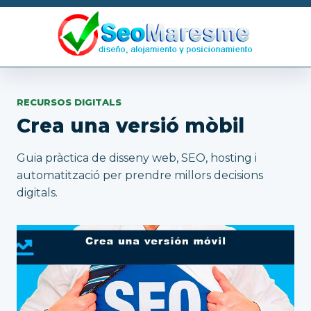
RECURSOS DIGITALS
Crea una versió mòbil
Guia pràctica de disseny web, SEO, hosting i
automatització per prendre millors decisions
digitals.