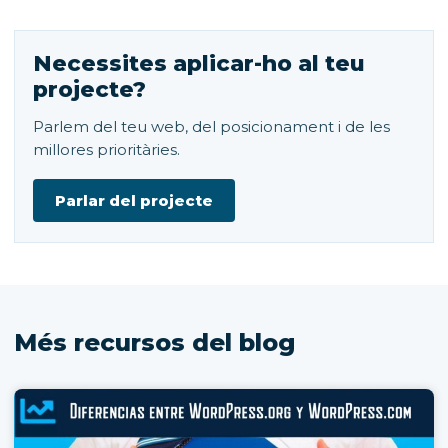
Necessites aplicar-ho al teu
projecte?
Parlem del teu web, del posicionament i de les
millores prioritàries.
Parlar del projecte
Més recursos del blog