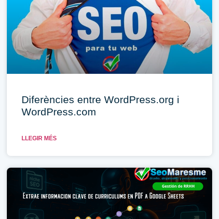
Diferències entre WordPress.org i
WordPress.com
LLEGIR MÉS