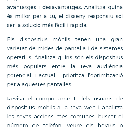
avantatges i desavantatges. Analitza quina
és millor per a tu, el disseny responsiu sol
ser la solució més fàcil i ràpida.
Els dispositius mòbils tenen una gran
varietat de mides de pantalla i de sistemes
operatius. Analitza quins són els dispositius
més populars entre la teva audiència
potencial i actual i prioritza l’optimització
per a aquestes pantalles.
Revisa el comportament dels usuaris de
dispositius mòbils a la teva web i analitza
les seves accions més comunes: buscar el
número de telèfon, veure els horaris o