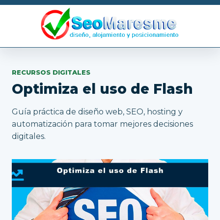
RECURSOS DIGITALES
Optimiza el uso de Flash
Guía práctica de diseño web, SEO, hosting y
automatización para tomar mejores decisiones
digitales.