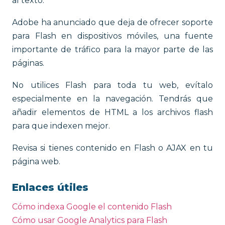
al texto.
Adobe ha anunciado que deja de ofrecer soporte
para Flash en dispositivos móviles, una fuente
importante de tráfico para la mayor parte de las
páginas.
No utilices Flash para toda tu web, evítalo
especialmente en la navegación. Tendrás que
añadir elementos de HTML a los archivos flash
para que indexen mejor.
Revisa si tienes contenido en Flash o AJAX en tu
página web.
Enlaces útiles
Cómo indexa Google el contenido Flash
Cómo usar Google Analytics para Flash