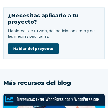
¿Necesitas aplicarlo a tu
proyecto?
Hablemos de tu web, del posicionamiento y de
las mejoras prioritarias.
Hablar del proyecto
Más recursos del blog