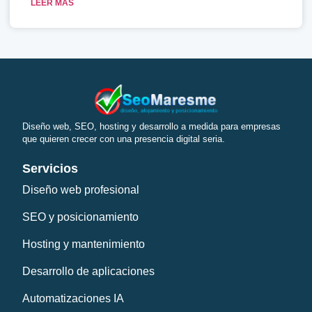
LEER MÁS
Diseño web, SEO, hosting y desarrollo a medida para empresas
que quieren crecer con una presencia digital seria.
Servicios
Diseño web profesional
SEO y posicionamiento
Hosting y mantenimiento
Desarrollo de aplicaciones
Automatizaciones IA