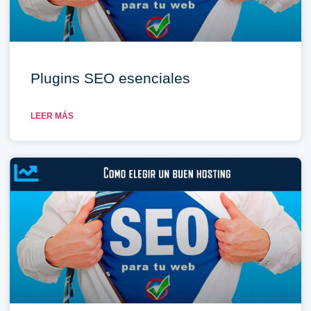
Plugins SEO esenciales
LEER MÁS