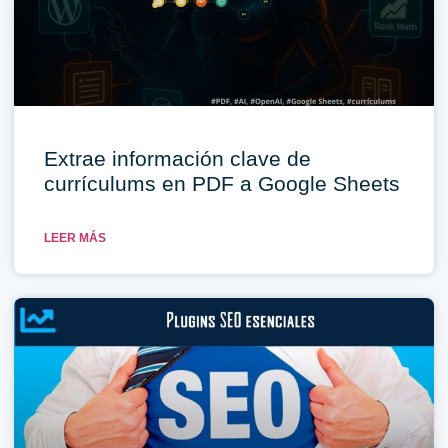
Extrae información clave de
currículums en PDF a Google Sheets
LEER MÁS