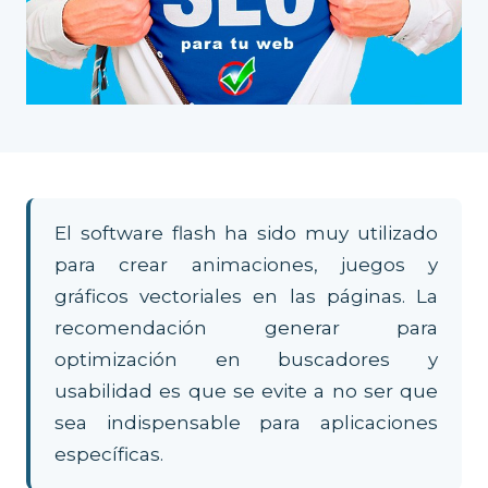
El software flash ha sido muy utilizado
para crear animaciones, juegos y
gráficos vectoriales en las páginas. La
recomendación generar para
optimización en buscadores y
usabilidad es que se evite a no ser que
sea indispensable para aplicaciones
específicas.