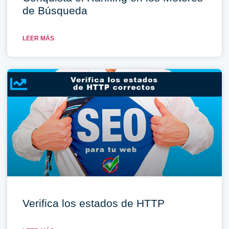
de Búsqueda
LEER MÁS
Verifica los estados de HTTP