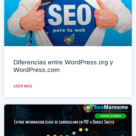
Diferencias entre WordPress.org y
WordPress.com
LEER MÁS