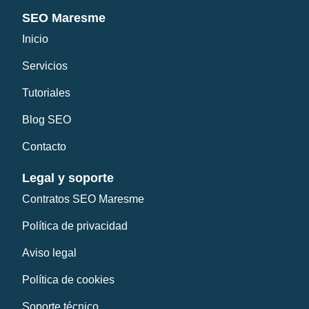
SEO Maresme
Inicio
Servicios
Tutoriales
Blog SEO
Contacto
Legal y soporte
Contratos SEO Maresme
Política de privacidad
Aviso legal
Política de cookies
Soporte técnico