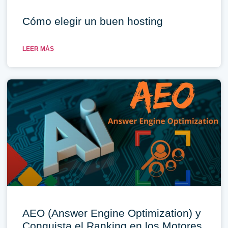
Cómo elegir un buen hosting
LEER MÁS
AEO (Answer Engine Optimization) y
Conquista el Ranking en los Motores