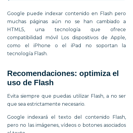
Google puede indexar contenido en Flash pero
muchas páginas aún no se han cambiado a
HTML5, una tecnología que ofrece
compatibilidad móvil Los dispositivos de Apple,
como el iPhone o el iPad no soportan la
tecnología Flash.
Recomendaciones: optimiza el
uso de Flash
Evita siempre que puedas utilizar Flash, a no ser
que sea estrictamente necesario.
Google indexará el texto del contenido Flash,
pero no las imágenes, vídeos o botones asociados