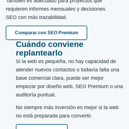
También es adecuado para proyectos que
requieren informes mensuales y decisiones
SEO con más trazabilidad.
Comparar con SEO Premium
Cuándo conviene
replantearlo
Si la web es pequeña, no hay capacidad de
atender nuevos contactos o todavía falta una
base comercial clara, puede ser mejor
empezar por diseño web, SEO Premium o una
auditoría puntual.
No siempre más inversión es mejor si la web
no está preparada para convertir.