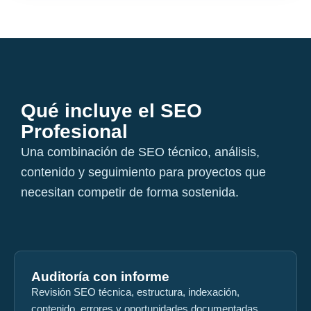
Qué incluye el SEO
Profesional
Una combinación de SEO técnico, análisis,
contenido y seguimiento para proyectos que
necesitan competir de forma sostenida.
Auditoría con informe
Revisión SEO técnica, estructura, indexación,
contenido, errores y oportunidades documentadas.