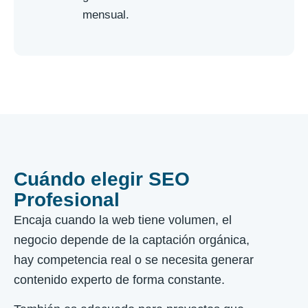
mensual.
Cuándo elegir SEO
Profesional
Encaja cuando la web tiene volumen, el
negocio depende de la captación orgánica,
hay competencia real o se necesita generar
contenido experto de forma constante.