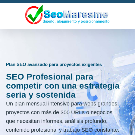
Plan SEO avanzado para proyectos exigentes
SEO Profesional para
competir con una estrategia
seria y sostenida
Un plan mensual intensivo para webs grandes,
proyectos con más de 300 URLs o negocios
que necesitan informes, análisis profundo,
contenido profesional y trabajo SEO constante.