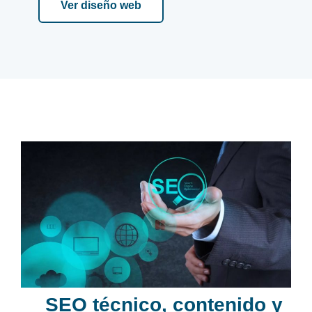
Ver diseño web
SEO técnico, contenido y