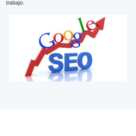
trabajo.