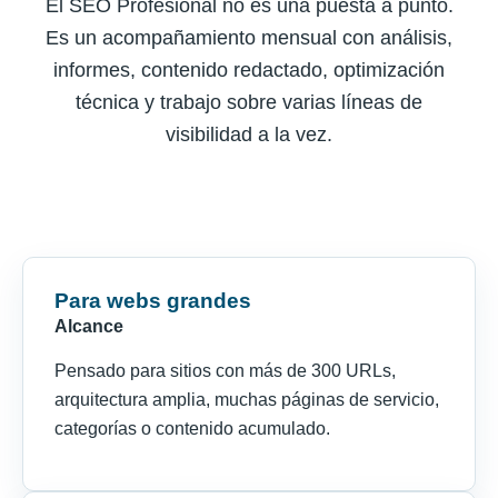
El SEO Profesional no es una puesta a punto.
Es un acompañamiento mensual con análisis,
informes, contenido redactado, optimización
técnica y trabajo sobre varias líneas de
visibilidad a la vez.
Para webs grandes
Alcance
Pensado para sitios con más de 300 URLs,
arquitectura amplia, muchas páginas de servicio,
categorías o contenido acumulado.