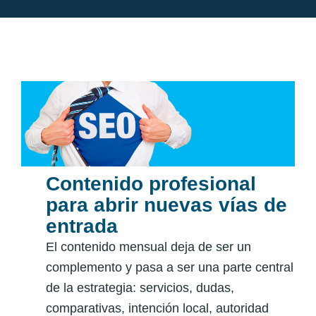
Contenido profesional
para abrir nuevas vías de
entrada
El contenido mensual deja de ser un
complemento y pasa a ser una parte central
de la estrategia: servicios, dudas,
comparativas, intención local, autoridad