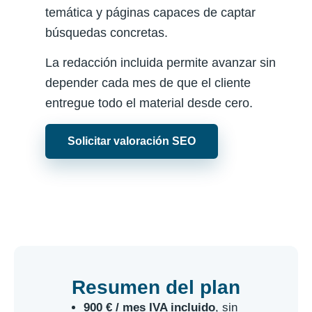
temática y páginas capaces de captar
búsquedas concretas.
La redacción incluida permite avanzar sin
depender cada mes de que el cliente
entregue todo el material desde cero.
Solicitar valoración SEO
Resumen del plan
900 € / mes IVA incluido
, sin