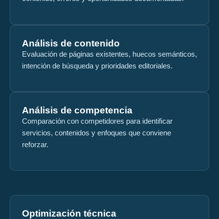
Análisis de contenido
Evaluación de páginas existentes, huecos semánticos,
intención de búsqueda y prioridades editoriales.
Análisis de competencia
Comparación con competidores para identificar
servicios, contenidos y enfoques que conviene
reforzar.
Optimización técnica