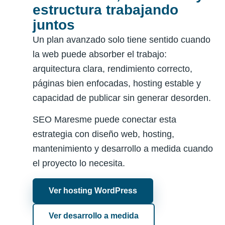
estructura trabajando
juntos
Un plan avanzado solo tiene sentido cuando
la web puede absorber el trabajo:
arquitectura clara, rendimiento correcto,
páginas bien enfocadas, hosting estable y
capacidad de publicar sin generar desorden.
SEO Maresme puede conectar esta
estrategia con diseño web, hosting,
mantenimiento y desarrollo a medida cuando
el proyecto lo necesita.
Ver hosting WordPress
Ver desarrollo a medida