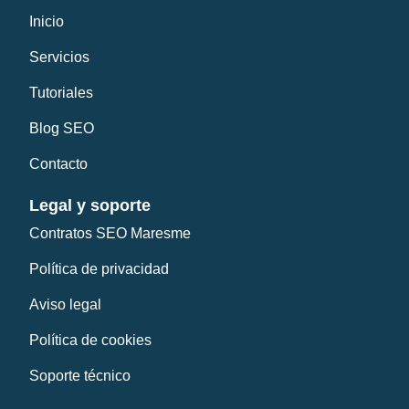
Inicio
Servicios
Tutoriales
Blog SEO
Contacto
Legal y soporte
Contratos SEO Maresme
Política de privacidad
Aviso legal
Política de cookies
Soporte técnico