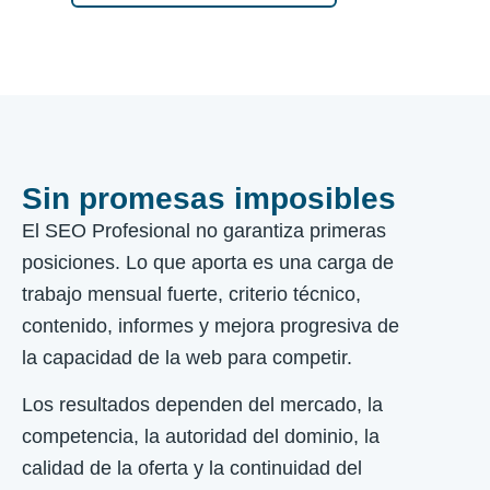
Sin promesas imposibles
El SEO Profesional no garantiza primeras
posiciones. Lo que aporta es una carga de
trabajo mensual fuerte, criterio técnico,
contenido, informes y mejora progresiva de
la capacidad de la web para competir.
Los resultados dependen del mercado, la
competencia, la autoridad del dominio, la
calidad de la oferta y la continuidad del