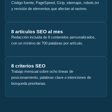
Código fuente, PageSpeed, Gzip, sitemaps, robots.txt
y revisión de elementos que afectan al rastreo.
8 artículos SEO al mes
Redacción incluida de 8 contenidos personalizados,
con un mínimo de 700 palabras por artículo.
8 criterios SEO
Trabajo mensual sobre ocho líneas de
posicionamiento, palabras clave o intenciones de
búsqueda prioritarias.