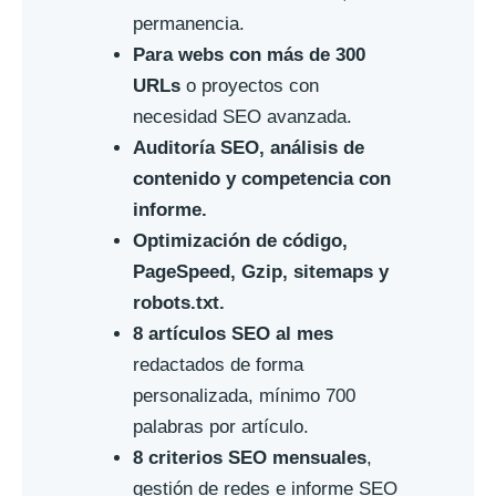
permanencia.
Para webs con más de 300
URLs
o proyectos con
necesidad SEO avanzada.
Auditoría SEO, análisis de
contenido y competencia con
informe.
Optimización de código,
PageSpeed, Gzip, sitemaps y
robots.txt.
8 artículos SEO al mes
redactados de forma
personalizada, mínimo 700
palabras por artículo.
8 criterios SEO mensuales
,
gestión de redes e informe SEO