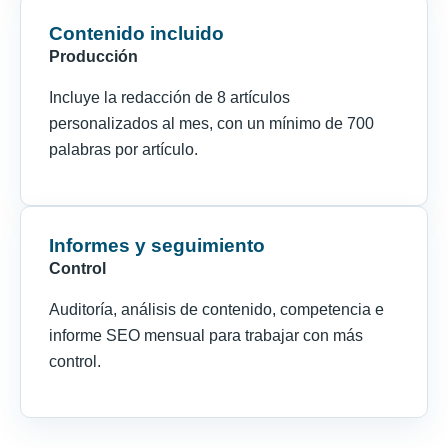
Contenido incluido
Producción
Incluye la redacción de 8 artículos
personalizados al mes, con un mínimo de 700
palabras por artículo.
Informes y seguimiento
Control
Auditoría, análisis de contenido, competencia e
informe SEO mensual para trabajar con más
control.