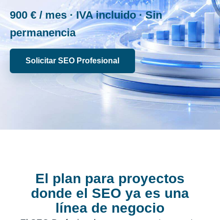
900 € / mes
· IVA incluido · Sin
permanencia
Solicitar SEO Profesional
El plan para proyectos
donde el SEO ya es una
línea de negocio