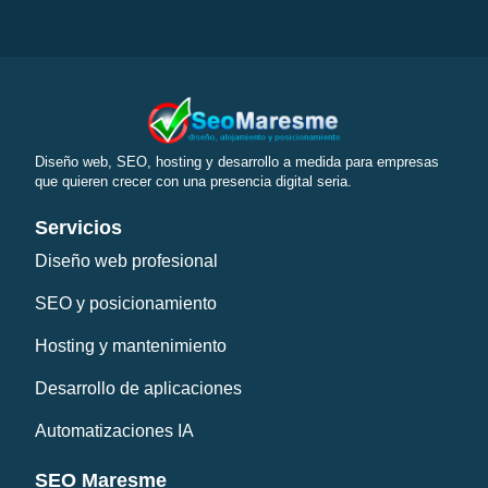
Diseño web, SEO, hosting y desarrollo a medida para empresas
que quieren crecer con una presencia digital seria.
Servicios
Diseño web profesional
SEO y posicionamiento
Hosting y mantenimiento
Desarrollo de aplicaciones
Automatizaciones IA
SEO Maresme