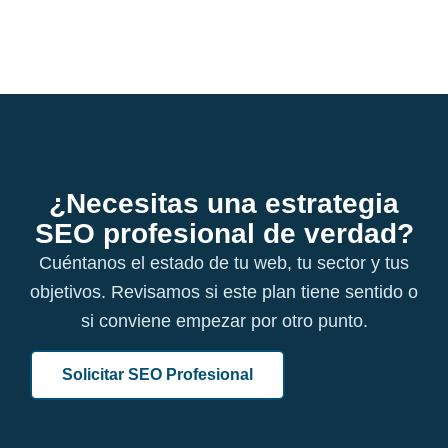
¿Necesitas una estrategia
SEO profesional de verdad?
Cuéntanos el estado de tu web, tu sector y tus
objetivos. Revisamos si este plan tiene sentido o
si conviene empezar por otro punto.
Solicitar SEO Profesional