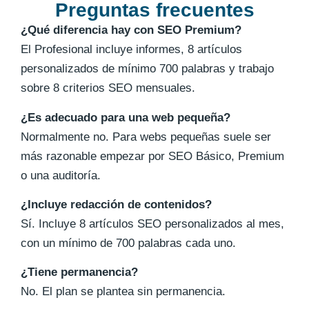
Preguntas frecuentes
¿Qué diferencia hay con SEO Premium?
El Profesional incluye informes, 8 artículos
personalizados de mínimo 700 palabras y trabajo
sobre 8 criterios SEO mensuales.
¿Es adecuado para una web pequeña?
Normalmente no. Para webs pequeñas suele ser
más razonable empezar por SEO Básico, Premium
o una auditoría.
¿Incluye redacción de contenidos?
Sí. Incluye 8 artículos SEO personalizados al mes,
con un mínimo de 700 palabras cada uno.
¿Tiene permanencia?
No. El plan se plantea sin permanencia.