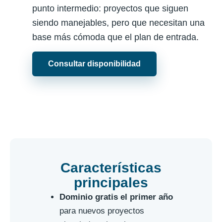
punto intermedio: proyectos que siguen
siendo manejables, pero que necesitan una
base más cómoda que el plan de entrada.
Consultar disponibilidad
Características
principales
Dominio gratis el primer año
para nuevos proyectos