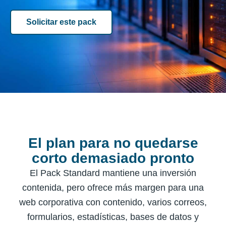
Solicitar este pack
El plan para no quedarse
corto demasiado pronto
El Pack Standard mantiene una inversión
contenida, pero ofrece más margen para una
web corporativa con contenido, varios correos,
formularios, estadísticas, bases de datos y