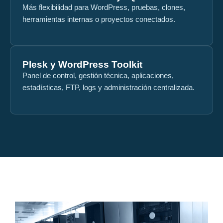
Más flexibilidad para WordPress, pruebas, clones,
herramientas internas o proyectos conectados.
Plesk y WordPress Toolkit
Panel de control, gestión técnica, aplicaciones,
estadísticas, FTP, logs y administración centralizada.