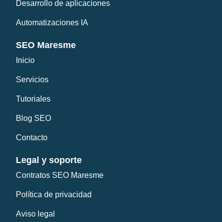
Desarrollo de aplicaciones
Automatizaciones IA
SEO Maresme
Inicio
Servicios
Tutoriales
Blog SEO
Contacto
Legal y soporte
Contratos SEO Maresme
Política de privacidad
Aviso legal