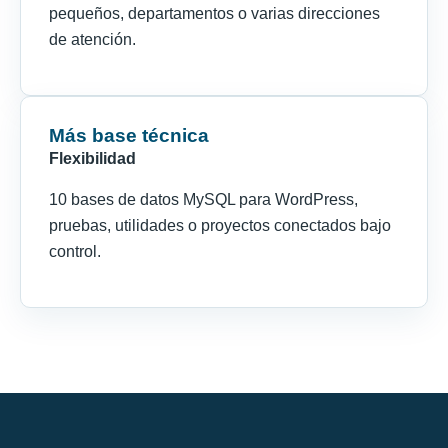
pequeños, departamentos o varias direcciones
de atención.
Más base técnica
Flexibilidad
10 bases de datos MySQL para WordPress,
pruebas, utilidades o proyectos conectados bajo
control.