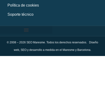
Política de cookies
Soporte técnico
© 2008 – 2026 SEO Maresme. Todos los derechos reservados. Diseño
web, SEO y desarrollo a medida en el Maresme y Barcelona.