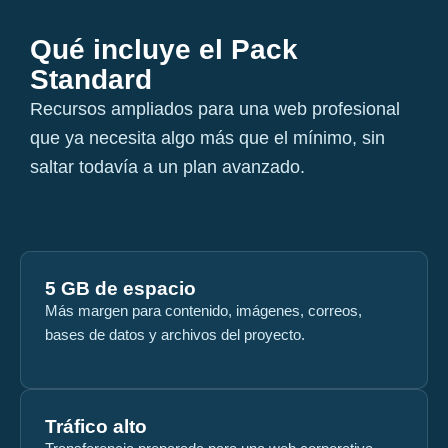
Qué incluye el Pack
Standard
Recursos ampliados para una web profesional
que ya necesita algo más que el mínimo, sin
saltar todavía a un plan avanzado.
5 GB de espacio
Más margen para contenido, imágenes, correos,
bases de datos y archivos del proyecto.
Tráfico alto