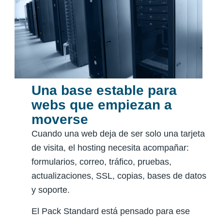
Una base estable para
webs que empiezan a
moverse
Cuando una web deja de ser solo una tarjeta
de visita, el hosting necesita acompañar:
formularios, correo, tráfico, pruebas,
actualizaciones, SSL, copias, bases de datos
y soporte.
El Pack Standard está pensado para ese