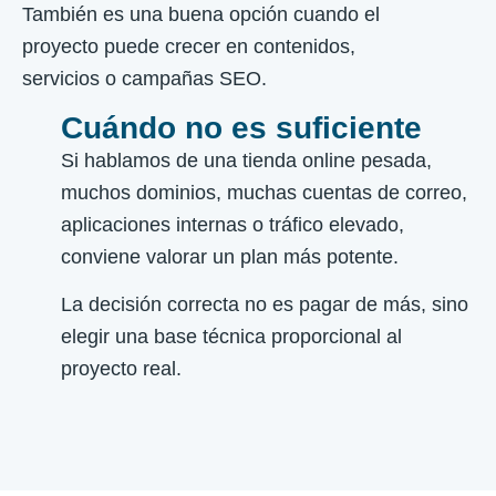
También es una buena opción cuando el
proyecto puede crecer en contenidos,
servicios o campañas SEO.
Cuándo no es suficiente
Si hablamos de una tienda online pesada,
muchos dominios, muchas cuentas de correo,
aplicaciones internas o tráfico elevado,
conviene valorar un plan más potente.
La decisión correcta no es pagar de más, sino
elegir una base técnica proporcional al
proyecto real.