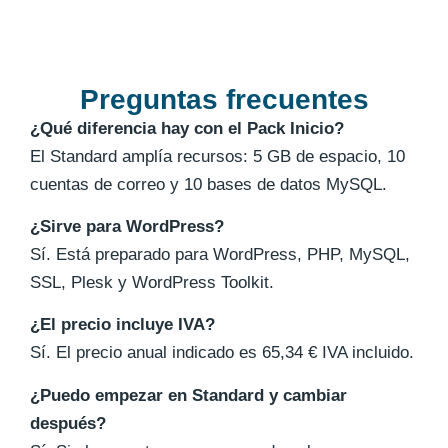
Preguntas frecuentes
¿Qué diferencia hay con el Pack Inicio?
El Standard amplía recursos: 5 GB de espacio, 10
cuentas de correo y 10 bases de datos MySQL.
¿Sirve para WordPress?
Sí. Está preparado para WordPress, PHP, MySQL,
SSL, Plesk y WordPress Toolkit.
¿El precio incluye IVA?
Sí. El precio anual indicado es 65,34 € IVA incluido.
¿Puedo empezar en Standard y cambiar
después?