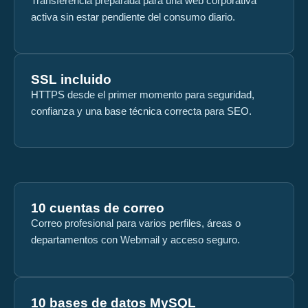
Transferencia preparada para una web corporativa
activa sin estar pendiente del consumo diario.
SSL incluido
HTTPS desde el primer momento para seguridad,
confianza y una base técnica correcta para SEO.
10 cuentas de correo
Correo profesional para varios perfiles, áreas o
departamentos con Webmail y acceso seguro.
10 bases de datos MySQL