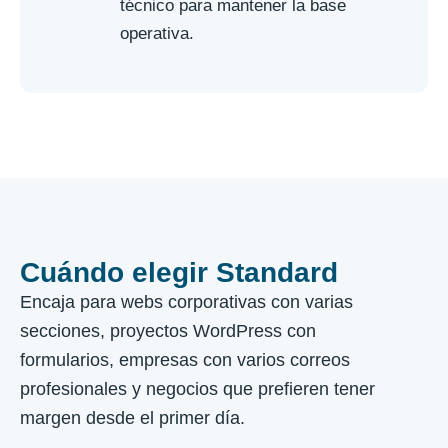
técnico para mantener la base
operativa.
Cuándo elegir Standard
Encaja para webs corporativas con varias
secciones, proyectos WordPress con
formularios, empresas con varios correos
profesionales y negocios que prefieren tener
margen desde el primer día.