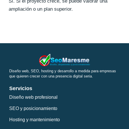
Sí. Si el proyecto crece, se puede valorar una
ampliación o un plan superior.
Diseño web, SEO, hosting y desarrollo a medida para empresas
que quieren crecer con una presencia digital seria.
Servicios
Diseño web profesional
SEO y posicionamiento
Hosting y mantenimiento