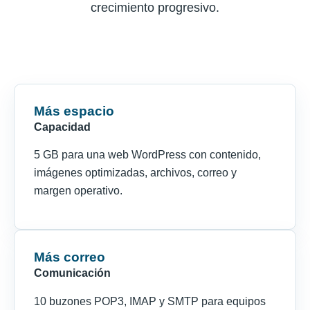
crecimiento progresivo.
Más espacio
Capacidad
5 GB para una web WordPress con contenido,
imágenes optimizadas, archivos, correo y
margen operativo.
Más correo
Comunicación
10 buzones POP3, IMAP y SMTP para equipos