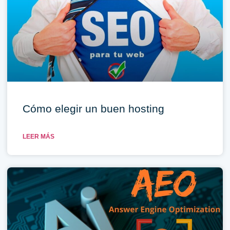
Cómo elegir un buen hosting
LEER MÁS