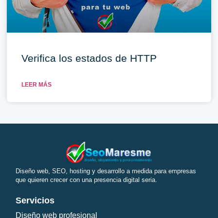
Verifica los estados de HTTP
LEER MÁS
Diseño web, SEO, hosting y desarrollo a medida para empresas
que quieren crecer con una presencia digital seria.
Servicios
Diseño web profesional