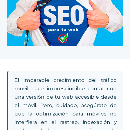
El imparable crecimiento del tráfico
móvil hace imprescindible contar con
una versión de tu web accesible desde
el móvil. Pero, cuidado, asegúrate de
que la optimización para móviles no
interfiera en el rastreo, indexación y