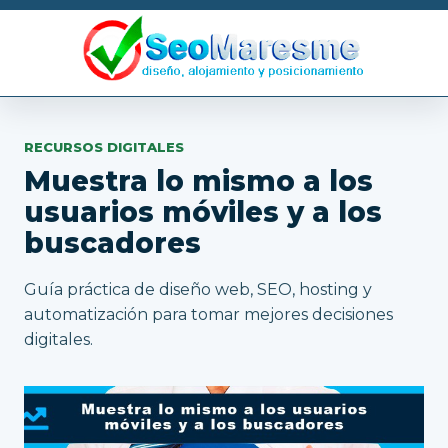
RECURSOS DIGITALES
Muestra lo mismo a los
usuarios móviles y a los
buscadores
Guía práctica de diseño web, SEO, hosting y
automatización para tomar mejores decisiones
digitales.