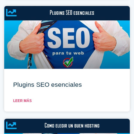
Plugins SEO esenciales
LEER MÁS