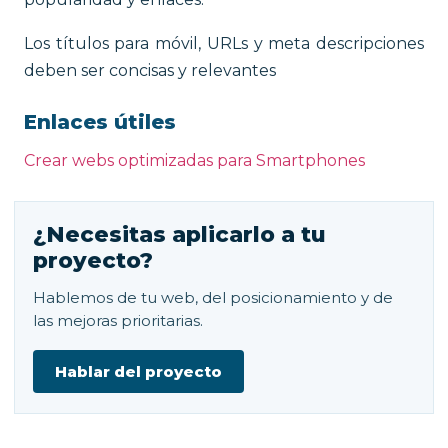
Los títulos para móvil, URLs y meta descripciones
deben ser concisas y relevantes
Enlaces útiles
Crear webs optimizadas para Smartphones
¿Necesitas aplicarlo a tu
proyecto?
Hablemos de tu web, del posicionamiento y de
las mejoras prioritarias.
Hablar del proyecto