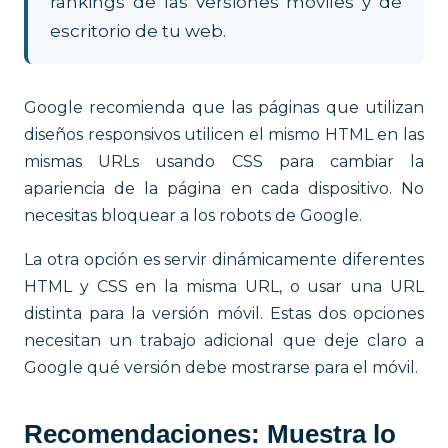
rankings de las versiones móviles y de
escritorio de tu web.
Google recomienda que las páginas que utilizan
diseños responsivos utilicen el mismo HTML en las
mismas URLs usando CSS para cambiar la
apariencia de la página en cada dispositivo. No
necesitas bloquear a los robots de Google.
La otra opción es servir dinámicamente diferentes
HTML y CSS en la misma URL, o usar una URL
distinta para la versión móvil. Estas dos opciones
necesitan un trabajo adicional que deje claro a
Google qué versión debe mostrarse para el móvil.
Recomendaciones: Muestra lo