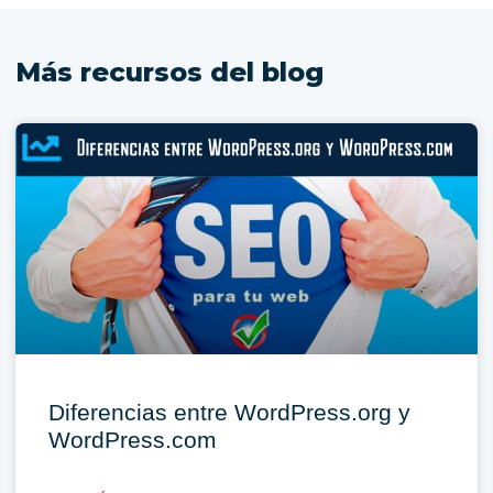
Más recursos del blog
Diferencias entre WordPress.org y
WordPress.com