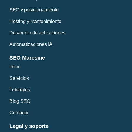
SEO y posicionamiento
Hosting y mantenimiento
Desarrollo de aplicaciones
Automatizaciones IA
SEO Maresme
Inicio
Servicios
Tutoriales
Blog SEO
Contacto
Legal y soporte