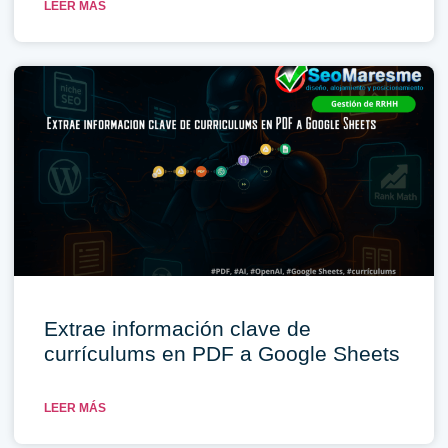
LEER MÁS
Extrae información clave de
currículums en PDF a Google Sheets
LEER MÁS