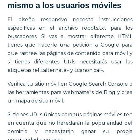
mismo a los usuarios móviles
El diseño responsivo necesita instrucciones
específicas en el arichivo robots.txt para los
buscadores. Si vas a mostrar diferente HTML
tienes que hacerle una petición a Google para
que rastree las páginas de contenido para móvil y
si tienes diferentes URls necesitarás usar las
etiquetas rel «alternate» y «canonical».
Verifica tu sitio móvil en Google Search Console o
las herramientas para webmasters de Bing y crea
un mapa de sitio móvil.
Si tienes URLs únicas para tus páginas móviles ten
en cuenta que no heredarán la popularidad del
dominio y necesitarán ganar su propia
popularidad y enlaces.