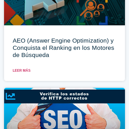
AEO (Answer Engine Optimization) y
Conquista el Ranking en los Motores
de Búsqueda
LEER MÁS