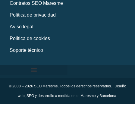
Contratos SEO Maresme
Política de privacidad
Aviso legal
Política de cookies
Soporte técnico
© 2008 – 2026 SEO Maresme. Todos los derechos reservados. Diseño
web, SEO y desarrollo a medida en el Maresme y Barcelona.