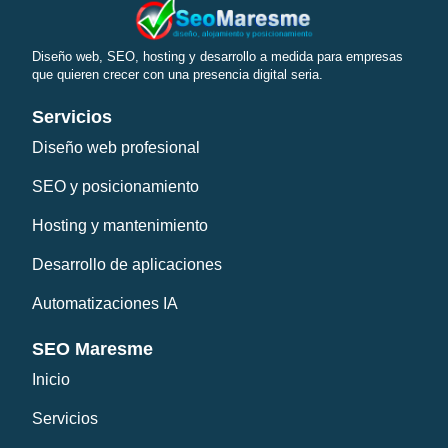
Diseño web, SEO, hosting y desarrollo a medida para empresas
que quieren crecer con una presencia digital seria.
Servicios
Diseño web profesional
SEO y posicionamiento
Hosting y mantenimiento
Desarrollo de aplicaciones
Automatizaciones IA
SEO Maresme
Inicio
Servicios