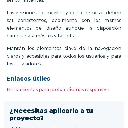
ser consistentes.
Las versiones de móviles y de sobremesas deben
ser consistentes, idealmente con los mismos
elementos de diseño aunque la disposición
cambie para móviles y tablets.
Mantén los elementos clave de la navegación
claros y accesibles para todos los usuarios y para
los buscadores.
Enlaces útiles
Herramientas para probar diseños responsive
¿Necesitas aplicarlo a tu
proyecto?