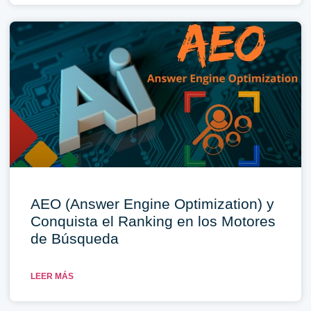
AEO (Answer Engine Optimization) y
Conquista el Ranking en los Motores
de Búsqueda
LEER MÁS