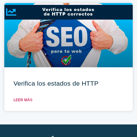
Verifica los estados de HTTP
LEER MÁS