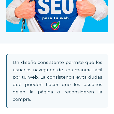
Un diseño consistente permite que los
usuarios naveguen de una manera fácil
por tu web. La consistencia evita dudas
que pueden hacer que los usuarios
dejen la página o reconsideren la
compra.