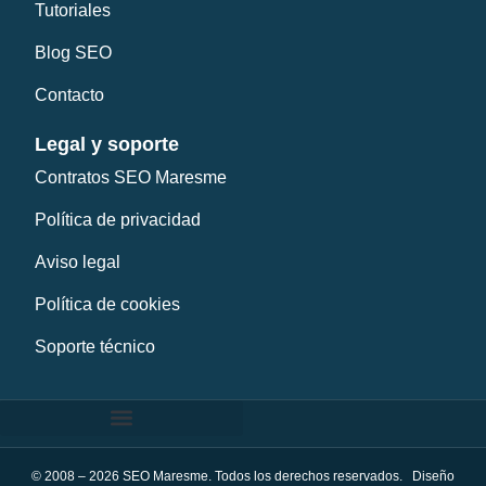
Tutoriales
Blog SEO
Contacto
Legal y soporte
Contratos SEO Maresme
Política de privacidad
Aviso legal
Política de cookies
Soporte técnico
© 2008 – 2026 SEO Maresme. Todos los derechos reservados. Diseño