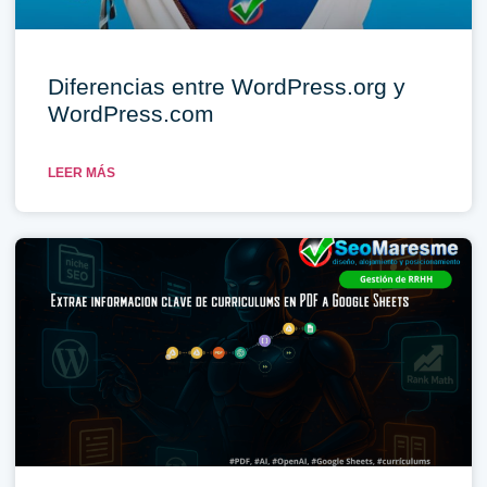
Diferencias entre WordPress.org y
WordPress.com
LEER MÁS