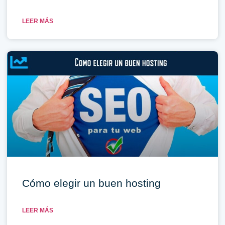
LEER MÁS
Cómo elegir un buen hosting
LEER MÁS