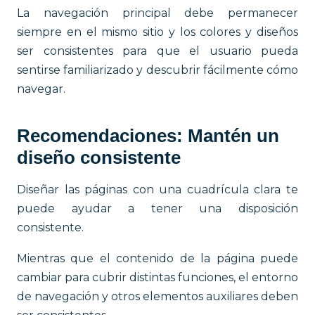
La navegación principal debe permanecer
siempre en el mismo sitio y los colores y diseños
ser consistentes para que el usuario pueda
sentirse familiarizado y descubrir fácilmente cómo
navegar.
Recomendaciones: Mantén un
diseño consistente
Diseñar las páginas con una cuadrícula clara te
puede ayudar a tener una disposición
consistente.
Mientras que el contenido de la página puede
cambiar para cubrir distintas funciones, el entorno
de navegación y otros elementos auxiliares deben