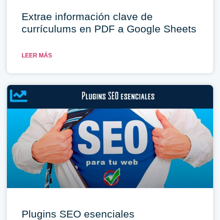
Extrae información clave de
currículums en PDF a Google Sheets
LEER MÁS
Plugins SEO esenciales