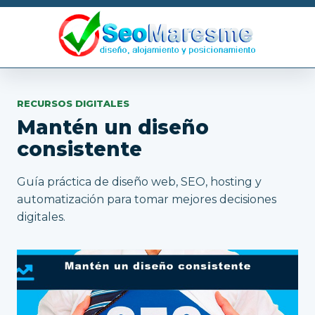
RECURSOS DIGITALES
Mantén un diseño
consistente
Guía práctica de diseño web, SEO, hosting y
automatización para tomar mejores decisiones
digitales.