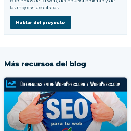
Hablemos de tu web, del posicionamiento y de
las mejoras prioritarias.
Hablar del proyecto
Más recursos del blog